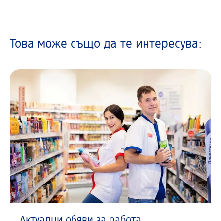
Това може също да те интересува:
Актуални обяви за работа