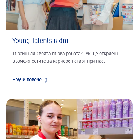
Young Talents в dm
Търсиш ли своята първа работа? Тук ще откриеш
възможностите за кариерен старт при нас.
Научи повече